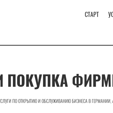
СТАРТ
У
И ПОКУПКА ФИРМ
УСЛУГИ ПО ОТКРЫТИЮ И ОБСЛУЖИВАНИЮ БИЗНЕСА В ГЕРМАНИИ, 