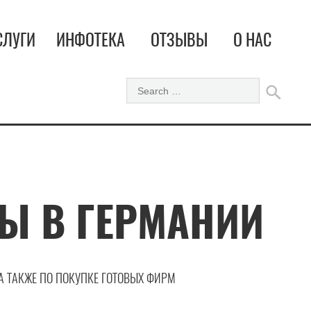
СЛУГИ
ИНФОТЕКА
ОТЗЫВЫ
О НАС
Ы В ГЕРМАНИИ
А ТАКЖЕ ПО ПОКУПКЕ ГОТОВЫХ ФИРМ