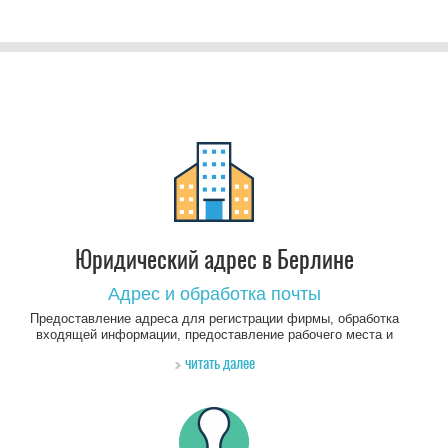
Юридический адрес в Берлине
Адрес и обработка почты
Предоставление адреса для регистрации фирмы, обработка
входящей информации, предоставление рабочего места и
места для проведения переговоров
читать далее