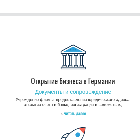
Открытие бизнеса в Германии
Документы и сопровождение
Учреждение фирмы, предоставление юридического адреса,
открытие счета в банке, регистрация в ведомствах,
подготовка нулевого баланса
читать далее