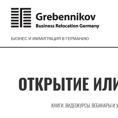
БИЗНЕС И ИММИГРАЦИЯ В ГЕРМАНИЮ
ОТКРЫТИЕ ИЛ
КНИГИ, ВИДЕОКУРСЫ, ВЕБИНАРЫ И 