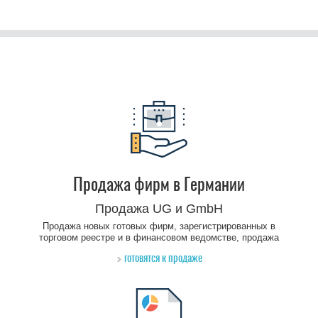
Продажа фирм в Германии
Продажа UG и GmbH
Продажа новых готовых фирм, зарегистрированных в
торговом реестре и в финансовом ведомстве, продажа
действующих фирм
готовятся к продаже