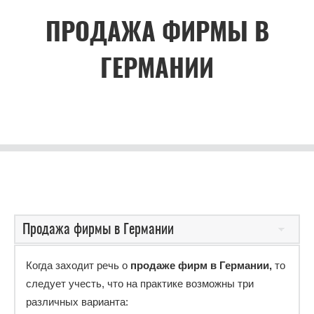
ПРОДАЖА ФИРМЫ В
ГЕРМАНИИ
Когда заходит речь о
продаже фирм в Германии,
то
следует учесть, что на практике возможны три
различных варианта: