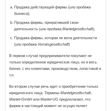
Продажа действующей фирмы (
или продажа
бизнеса
);
Продажа фирмы, прекратившей свою
деятельность (
или продажа Mantelgesellschaft
);
Продажа фирмы, которая не вела деятельности
(
или продажа Vorratsgesellschaft
)
В первом случае предприниматели покупают не
только определенное юридическое лицо, но и весь
бизнес с его клиентами, производством, логистикой и
т.п.
Во втором случае речь идет о приобретении только
юридического лица. Термины
Mantelgesellschaft
,
Mantel-GmbH
или
Mantel-UG
предполагают, что
фирма в настоящий момент не осуществляет