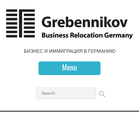
БИЗНЕС И ИММИГРАЦИЯ В ГЕРМАНИЮ
Menu