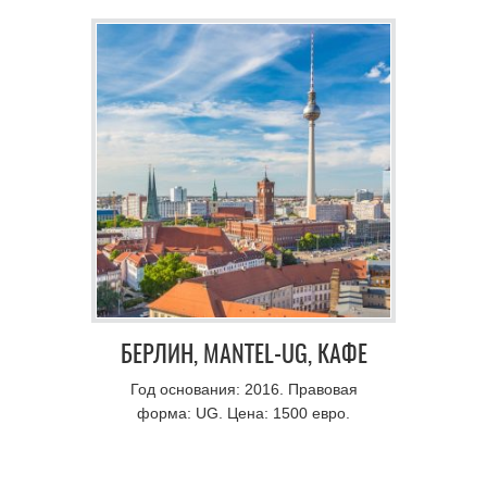
БЕРЛИН, MANTEL-UG, КАФЕ
Год основания: 2016. Правовая
форма: UG. Цена: 1500 евро.