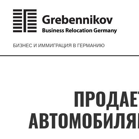
БИЗНЕС И ИММИГРАЦИЯ В ГЕРМАНИЮ
ПРОДАЕ
АВТОМОБИЛЯМ