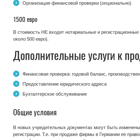
Организация финансовой проверки (опционально)
1500 евро
В стоимость НЕ входят нотариальные и регистрационные 
около 500 евро).
Дополнительные услуги к пр
Финансовая проверка: годовой баланс, производствен
Предоставление юридического адреса
Бухгалтерское обслуживание
Общие условия
В новых учредительных документах могут быть изменены 
регистрации. Т.е. при продаже фирмы в Германии ее прав