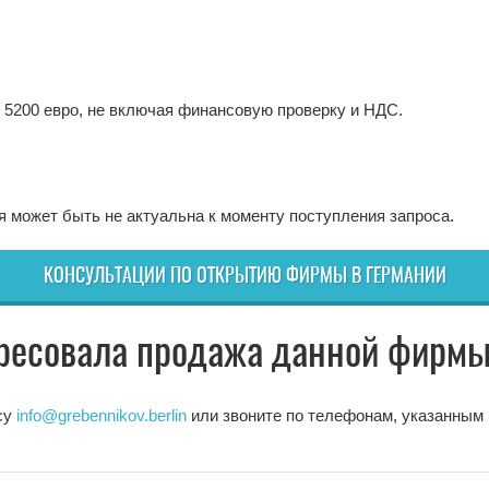
 5200 евро, не включая финансовую проверку и НДС.
 может быть не актуальна к моменту поступления запроса.
КОНСУЛЬТАЦИИ ПО ОТКРЫТИЮ ФИРМЫ В ГЕРМАНИИ
тересовала продажа данной фирм
су
info@grebennikov.berlin
или звоните по телефонам, указанным