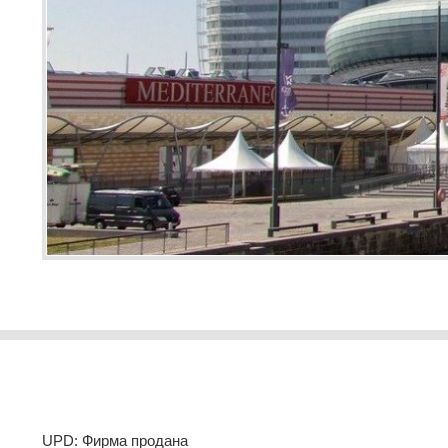
UPD: Фирма продана