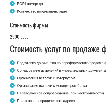
EORI-номер: да
Количество владельцев: один
Стоимость фирмы
2500 евро
Стоимость услуг по продаже 
Подготовка документов по переформлению/продаже
Согласование изменений в учредительных документа
Организация встречи с нотариусом
Организация встречи с менеджером банка
Переводческое сопровождение (при необходимости)
Поиск нового юридического адреса