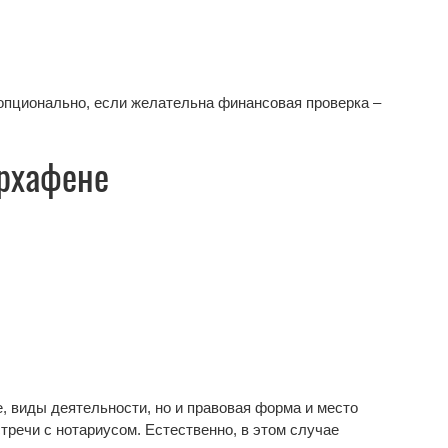
(опционально, если желательна финансовая проверка –
ерхафене
, виды деятельности, но и правовая форма и место
тречи с нотариусом. Естественно, в этом случае