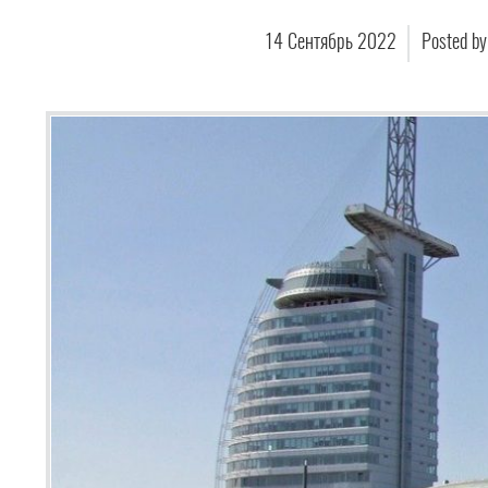
14
Сентябрь
2022
Posted b