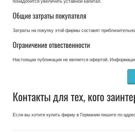
понадобится увеличить уставной капитал.
Общие затраты покупателя
Затраты на покупку этой фирмы составят приблизительно
Ограничение отвественности
Настоящая публикация не является офертой. Информация
Контакты для тех, кого заин
Если вы хотите купить фирму в Германии пишите по адре