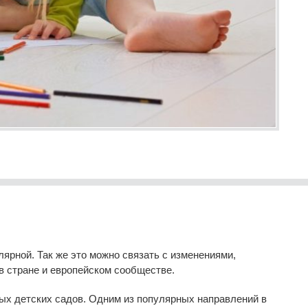
лярной. Так же это можно связать с изменениями,
в стране и европейском сообществе.
ных детских садов. Одним из популярных направлений в