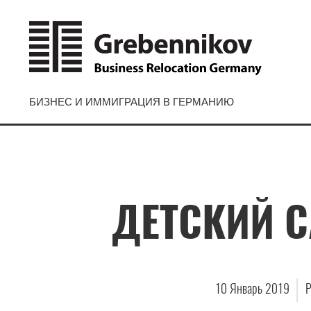
БИЗНЕС И ИММИГРАЦИЯ В ГЕРМАНИЮ
ДЕТСКИЙ С
10
Январь
2019
P