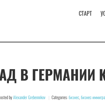
СТАРТ
У
АД В ГЕРМАНИИ 
osted by
Alexander Grebennikov
Categories:
бизнес
,
бизнес-иммигра