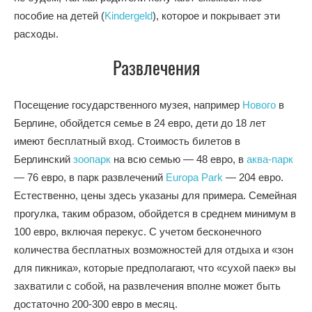
пособие на детей (
Kindergeld
), которое и покрывает эти
расходы.
Развлечения
Посещение государственного музея, например
Нового
в
Берлине, обойдется семье в 24 евро, дети до 18 лет
имеют бесплатный вход. Стоимость билетов в
Берлинский
зоопарк
на всю семью — 48 евро, в
аква-парк
— 76 евро, в парк развлечений
Europa Park
— 204 евро.
Естественно, цены здесь указаны для примера. Семейная
прогулка, таким образом, обойдется в среднем минимум в
100 евро, включая перекус. С учетом бесконечного
количества бесплатных возможностей для отдыха и «зон
для пикника», которые предполагают, что «сухой паек» вы
захватили с собой, на развлечения вполне может быть
достаточно 200-300 евро в месяц.