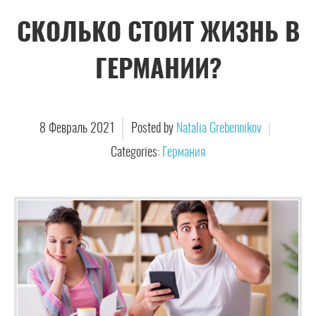
СКОЛЬКО СТОИТ ЖИЗНЬ В
ГЕРМАНИИ?
8
Февраль
2021
Posted by
Natalia Grebennikov
Categories:
Германия