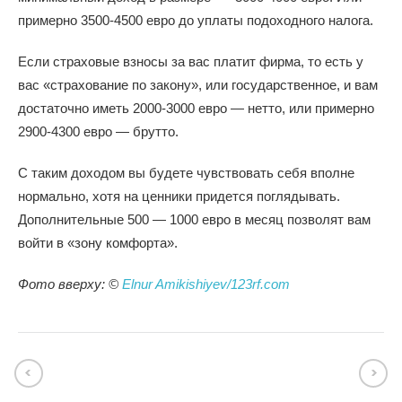
примерно 3500-4500 евро до уплаты подоходного налога.
Если страховые взносы за вас платит фирма, то есть у
вас «страхование по закону», или государственное, и вам
достаточно иметь 2000-3000 евро — нетто, или примерно
2900-4300 евро — брутто.
С таким доходом вы будете чувствовать себя вполне
нормально, хотя на ценники придется поглядывать.
Дополнительные 500 — 1000 евро в месяц позволят вам
войти в «зону комфорта».
Фото вверху: ©
Elnur Amikishiyev/123rf.com