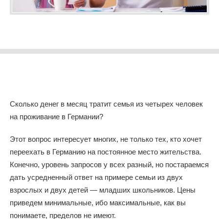
Сколько денег в месяц тратит семья из четырех человек
на проживание в Германии?
Этот вопрос интересует многих, не только тех, кто хочет
переехать в Германию на постоянное место жительства.
Конечно, уровень запросов у всех разный, но постараемся
дать усредненный ответ на примере семьи из двух
взрослых и двух детей — младших школьников. Цены
приведем минимальные, ибо максимальные, как вы
понимаете, пределов не имеют.