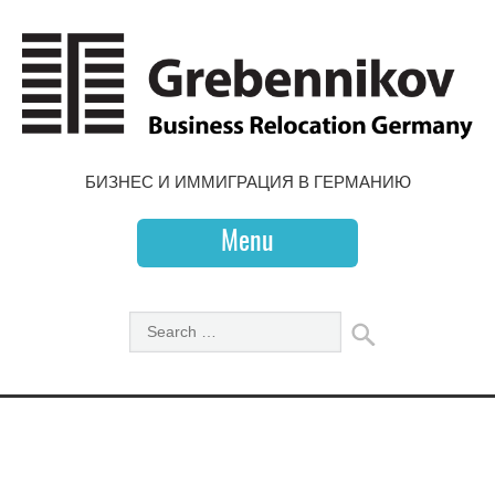
БИЗНЕС И ИММИГРАЦИЯ В ГЕРМАНИЮ
Menu