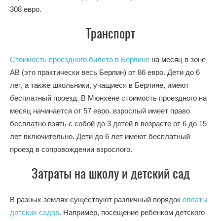
308
евро.
Транспорт
Стоимость проездного билета в Берлине
на месяц в зоне
AB (это практически весь Берлин) от 86 евро. Дети до 6
лет, а также школьники, учащиеся в Берлине, имеют
бесплатный проезд. В Мюнхене стоимость проездного на
месяц начинается от 57 евро, взрослый имеет право
бесплатно взять с собой до 3 детей в возрасте от 6 до 15
лет включительно. Дети до 6 лет имеют бесплатный
проезд в сопровождении взрослого.
Затраты на школу и детский сад
В разных землях существуют различный порядок
оплаты
детских садов
. Например, посещение ребенком детского