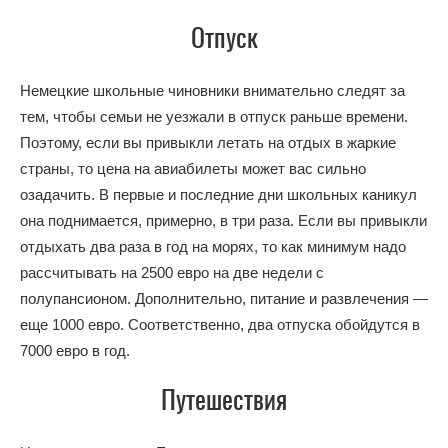
Отпуск
Немецкие школьные чиновники внимательно следят за
тем, чтобы семьи не уезжали в отпуск раньше времени.
Поэтому, если вы привыкли летать на отдых в жаркие
страны, то цена на авиабилеты может вас сильно
озадачить. В первые и последние дни школьных каникул
она поднимается, примерно, в три раза. Если вы привыкли
отдыхать два раза в год на морях, то как минимум надо
рассчитывать на 2500 евро на две недели с
полупансионом. Дополнительно, питание и развлечения —
еще 1000 евро. Соответственно, два отпуска обойдутся в
7000 евро в год.
Путешествия