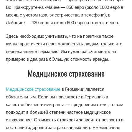
Во Франкфурте-на -Майне — 850 евро (около 1000 евро в
месяц с учетом газа, электричества и телефона), в
Лейпциге — 430 евро и около 600 евро соответственно.
Здесь необходимо учитывать, что на практике такое
жилье практически невозможно снять людям, только что
переехавшим в Германию. Им нужно рассчитывать на
примерно в два раза бОльшую стоимость аренды.
Медицинское страхование
Медицинское страхование
в Германии является
обязательным. Если вы приезжаете в Германию в
качестве бизнес-иммигранта — предпринимателя, то вам
подходит в большей степени частное медицинское
страхование. Стоимость страховки зависит от возраста и
состояния здоровья застрахованных лиц. Ежемесячная