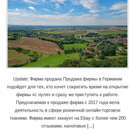
Update: Фирма продана Продажа фирмы в Германии
подойдет для тех, кто хочет сократить время на открытие
фирмы «с нуля» и сразу же приступить к работе.
Предлагаемая к продаже фирма с 2017 года вела
деятельность в сфере розничной онлайн-торговли
тканями. Фирма имеет эккаунт на Ebay с более чем 200
отзывами, налоговые […]