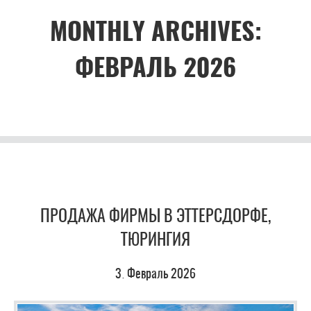
MONTHLY ARCHIVES:
ФЕВРАЛЬ 2026
ПРОДАЖА ФИРМЫ В ЭТТЕРСДОРФЕ,
ТЮРИНГИЯ
3
Февраль
2026
.