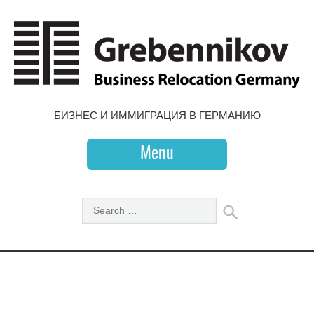
БИЗНЕС И ИММИГРАЦИЯ В ГЕРМАНИЮ
Menu