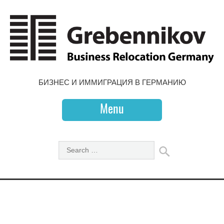
БИЗНЕС И ИММИГРАЦИЯ В ГЕРМАНИЮ
Menu