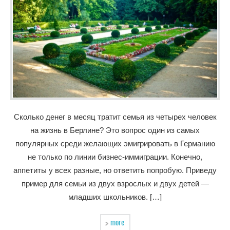
Сколько денег в месяц тратит семья из четырех человек
на жизнь в Берлине? Это вопрос один из самых
популярных среди желающих эмигрировать в Германию
не только по линии бизнес-иммиграции. Конечно,
аппетиты у всех разные, но ответить попробую. Приведу
пример для семьи из двух взрослых и двух детей —
младших школьников. […]
more