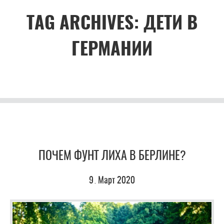
TAG ARCHIVES:
ДЕТИ В
ГЕРМАНИИ
ПОЧЕМ ФУНТ ЛИХА В БЕРЛИНЕ?
9
Март
2020
.