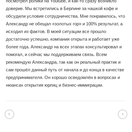
посмотрел ролики на Youtube, и как-то сразу возникло
доверие. Мы встретились в Берлине за чашкой кофе и
обсудили условия сотрудничества. Мне понравилось, что
Александр не обещал «золотых гор» и 100% результат, а
исходил из фактов. В моей ситуации все прошло
достаточно успешно, компания открыта и работает уже
более года. Александр на всех этапах консультировал и
помогал, и сейчас мы поддерживаем связь. Всем
рекомендую Александра, так как он реальный практик и
сам прошёл данный путь от начала и до конца в качестве
предпринимателя. Он хорошо осведомлён в вопросах и
нюансах открытия юрлиц и бизнес-иммиграции.