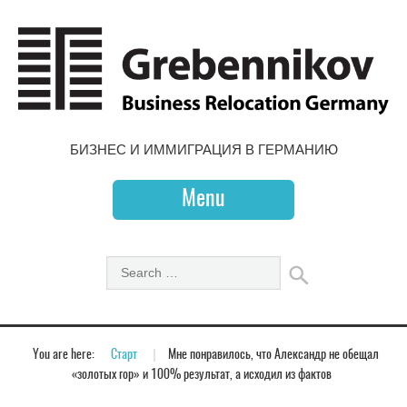
БИЗНЕС И ИММИГРАЦИЯ В ГЕРМАНИЮ
Menu
You are here:
Старт
»
Мне понравилось, что Александр не обещал
«золотых гор» и 100% результат, а исходил из фактов