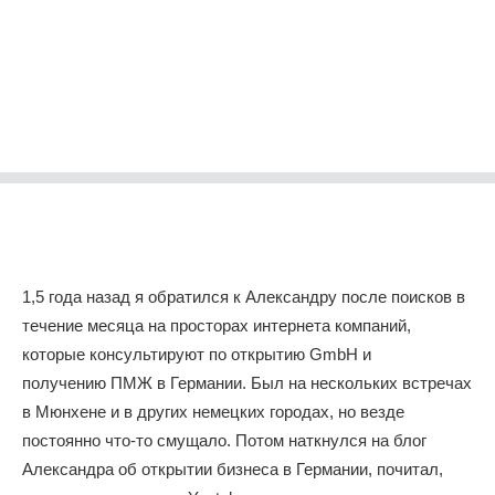
1,5 года назад я обратился к Александру после поисков в
течение месяца на просторах интернета компаний,
которые консультируют по открытию GmbH и
получению ПМЖ в Германии. Был на нескольких встречах
в Мюнхене и в других немецких городах, но везде
постоянно что-то смущало. Потом наткнулся на блог
Александра об открытии бизнеса в Германии, почитал,