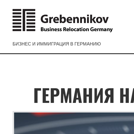
БИЗНЕС И ИММИГРАЦИЯ В ГЕРМАНИЮ
ГЕРМАНИЯ Н