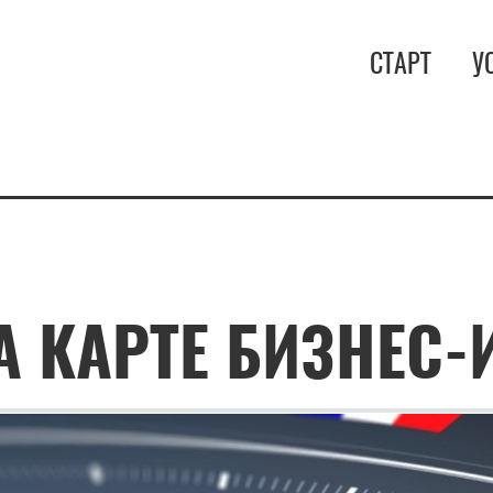
СТАРТ
У
А КАРТЕ БИЗНЕС