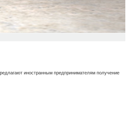
 предлагают иностранным предпринимателям получение