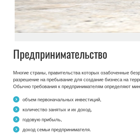
Предпринимательство
Многие страны, правительства которых озабоченные без
разрешение на пребывание для создание бизнеса на терр
Обычно требования к предпринимателям определяют ми
объем первоначальных инвестиций,
количество занятых и их доход,
годовую прибыль,
доход семьи предпринимателя.