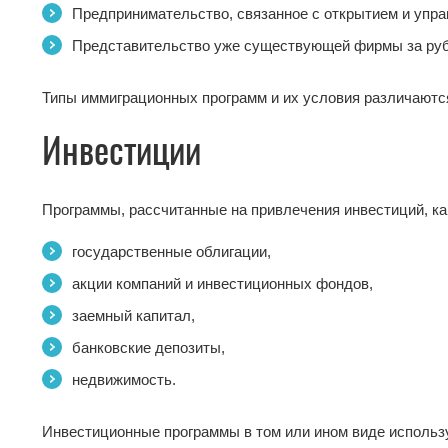
Предпринимательство, связанное с открытием и упр
Представительство уже существующей фирмы за ру
Типы иммиграционных программ и их условия различаются
Инвестиции
Программы, рассчитанные на привлечения инвестиций, ка
государственные облигации,
акции компаний и инвестиционных фондов,
заемный капитал,
банковские депозиты,
недвижимость.
Инвестиционные программы в том или ином виде использу