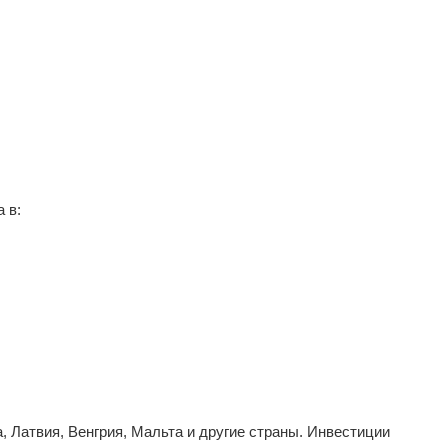
 в:
 Латвия, Венгрия, Мальта и другие страны. Инвестиции