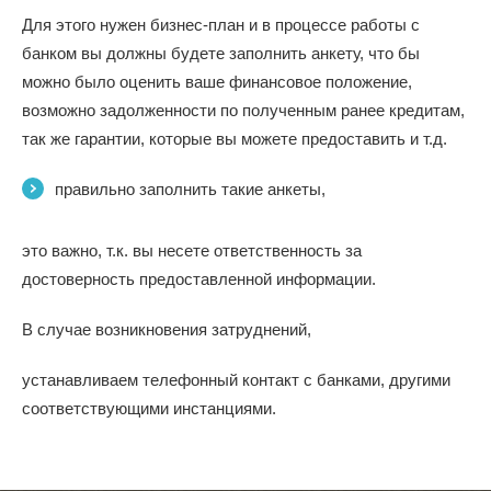
Для этого нужен бизнес-план и в процессе работы с
банком вы должны будете заполнить анкету, что бы
можно было оценить ваше финансовое положение,
возможно задолженности по полученным ранее кредитам,
так же гарантии, которые вы можете предоставить и т.д.
правильно заполнить такие анкеты,
это важно, т.к. вы несете ответственность за
достоверность предоставленной информации.
В случае возникновения затруднений,
устанавливаем телефонный контакт с банками, другими
соответствующими инстанциями.