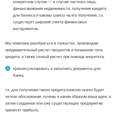
конкретном случае — в случае частного лица,
финансирования недвижимости, получения кредита
для бизнеса и каковы шансы на его получение,
т.к.
существует широкий спектр финансовых
инструментов.
Мы помогаем разобраться в тонкостях, производим
предварительный расчет процентов и погашения тела
кредита, а также точный расчет при помощи аннуитета.
проконсультировать и заполнить документы для
банка,
т.к. для получения такого кредита конечно нужно будет
четкое обоснование, почему и каким образом ваша идея, а
затем созданное или уже существующее предприятие
принесет прибыль.