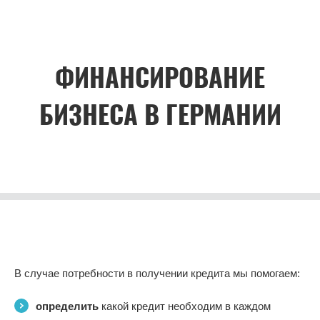
ФИНАНСИРОВАНИЕ
БИЗНЕСА В ГЕРМАНИИ
В случае потребности в получении кредита мы помогаем:
определить
какой кредит необходим в каждом