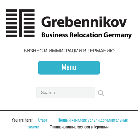
БИЗНЕС И ИММИГРАЦИЯ В ГЕРМАНИЮ
Menu
You are here:
Старт
»
Полный комплекс услуг и дополнительные
услуги
»
Финансирование бизнеса в Германии