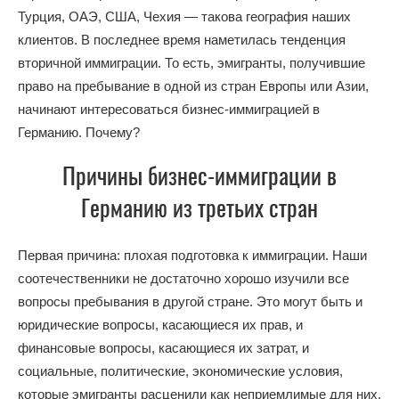
Турция, ОАЭ, США, Чехия — такова география наших
клиентов. В последнее время наметилась тенденция
вторичной иммиграции. То есть, эмигранты, получившие
право на пребывание в одной из стран Европы или Азии,
начинают интересоваться бизнес-иммиграцией в
Германию. Почему?
Причины бизнес-иммиграции в
Германию из третьих стран
Первая причина: плохая подготовка к иммиграции. Наши
соотечественники не достаточно хорошо изучили все
вопросы пребывания в другой стране. Это могут быть и
юридические вопросы, касающиеся их прав, и
финансовые вопросы, касающиеся их затрат, и
социальные, политические, экономические условия,
которые эмигранты расценили как неприемлимые для них.