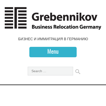
БИЗНЕС И ИММИГРАЦИЯ В ГЕРМАНИЮ
Menu