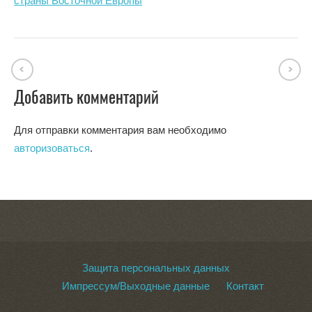
страны Восточной Европы
Добавить комментарий
Для отправки комментария вам необходимо
авторизоваться
.
Защита персональных данных
Импрессум/Выходные данные
Контакт