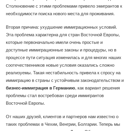
Столкновение с этими проблемами привело эмигрантов к
необходимости поиска нового места для проживания.
Вторая причина: ухудшение иммиграционных условий.
Эта проблема характерна для стран Восточной Европы,
которые первоначально имели очень простые и
доступные иммиграционные законы и процедуры, но в
процессе пути ситуация изменилась и для многих наших
соотечественников новые условия оказались сложно
реализуемы. Такая нестабильность привела к спросу на
иммиграцию в страны с устойчивым законодательством и
бизнес-иммиграция в Германию
, как вариант решения
проблемы стал востребован среди иммигрантов
Восточной Европы.
От наших друзей, клиентов и партнеров нам известно о
таких проблемах в Чехии, Венгрии, Болгарии. Теперь мы