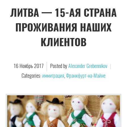
ЛИТВА — 15-АЯ СТРАНА
ПРОЖИВАНИЯ НАШИХ
КЛИЕНТОВ
16
Ноябрь
2017
Posted by
Alexander Grebennikov
Categories:
иммиграция
,
Франкфурт-на-Майне