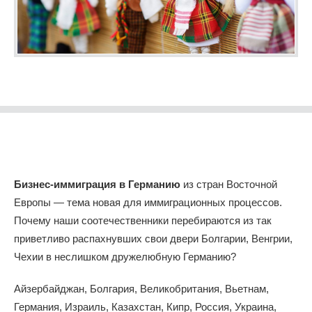
Бизнес-иммиграция в Германию
из стран Восточной
Европы — тема новая для иммиграционных процессов.
Почему наши соотечественники перебираются из так
приветливо распахнувших свои двери Болгарии, Венгрии,
Чехии в неслишком дружелюбную Германию?
Айзербайджан, Болгария, Великобритания, Вьетнам,
Германия, Израиль, Казахстан, Кипр, Россия, Украина,