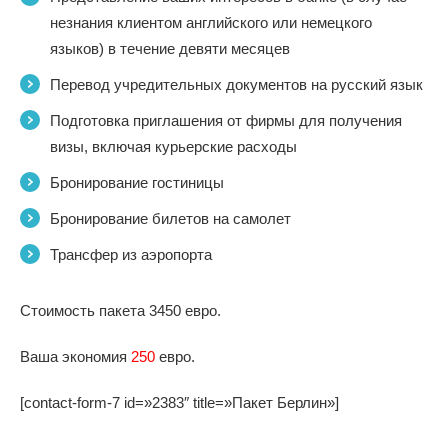
незнания клиентом английского или немецкого
языков) в течение девяти месяцев
Перевод учредительных документов на русский язык
Подготовка приглашения от фирмы для получения
визы, включая курьерские расходы
Бронирование гостиницы
Бронирование билетов на самолет
Трансфер из аэропорта
Стоимость пакета 3450 евро.
Ваша экономия
250
евро.
[contact-form-7 id=»2383″ title=»Пакет Берлин»]