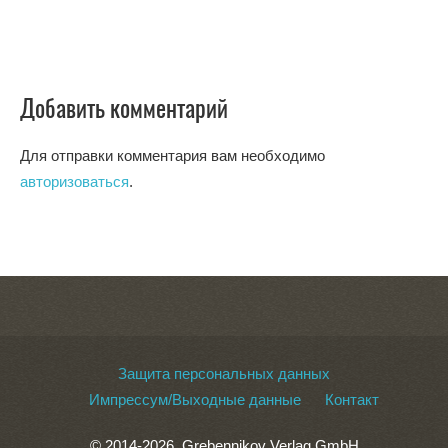
Добавить комментарий
Для отправки комментария вам необходимо
авторизоваться
.
Защита персональных данных
Импрессум/Выходные данные
Контакт
© 2014-2026, Grebennikov Verlag GmbH