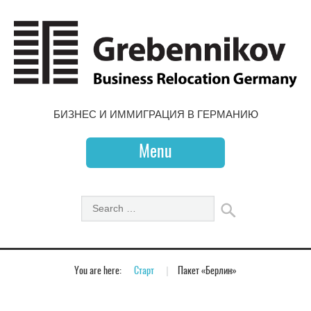
БИЗНЕС И ИММИГРАЦИЯ В ГЕРМАНИЮ
Menu
You are here:
Старт
»
Пакет «Берлин»