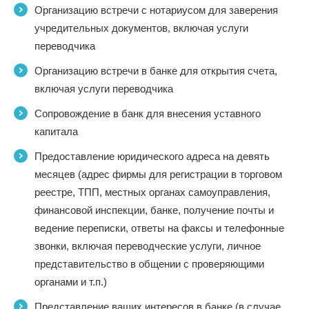
Организацию встречи с нотариусом для заверения
учредительных документов, включая услуги
переводчика
Организацию встречи в банке для открытия счета,
включая услуги переводчика
Сопровождение в банк для внесения уставного
капитала
Предоставление юридического адреса на девять
месяцев (адрес фирмы для регистрации в торговом
реестре, ТПП, местных органах самоуправления,
финансовой инспекции, банке, получение почты и
ведение переписки, ответы на факсы и телефонные
звонки, включая переводческие услуги, личное
представительство в общении с проверяющими
органами и т.п.)
Представление ваших интересов в банке (в случае