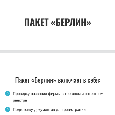
ПАКЕТ «БЕРЛИН»
Пакет «Берлин» включает в себя:
Проверку названия фирмы в торговом и патентном
реестре
Подготовку документов для регистрации